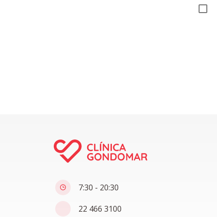
7:30 - 20:30
22 466 3100