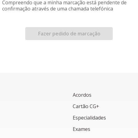
Compreendo que a minha marcação está pendente de
confirmação através de uma chamada telefónica
Fazer pedido de marcação
Acordos
Cartão CG+
Especialidades
Exames