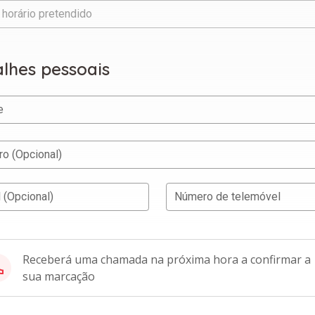
 horário pretendido
lhes pessoais
e
o (Opcional)
 (Opcional)
Número de telemóvel
Receberá uma chamada na próxima hora a confirmar a
sua marcação